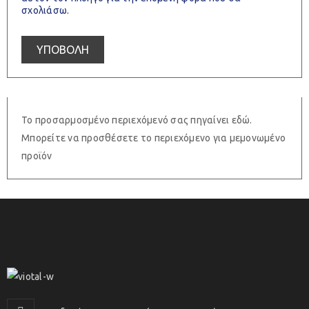
σχολιάσω.
Το προσαρμοσμένο περιεχόμενό σας πηγαίνει εδώ.
Μπορείτε να προσθέσετε το περιεχόμενο για μεμονωμένο
προϊόν