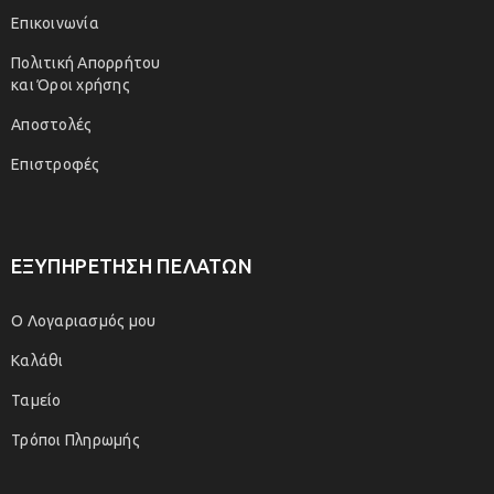
Επικοινωνία
Πολιτική Απορρήτου
και Όροι χρήσης
Αποστολές
Επιστροφές
ΕΞΥΠΗΡΕΤΗΣΗ ΠΕΛΑΤΩΝ
Ο Λογαριασμός μου
Καλάθι
Ταμείο
Τρόποι Πληρωμής