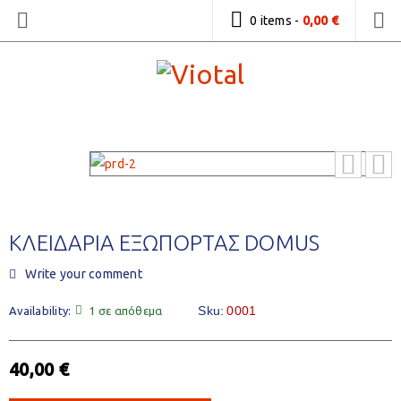
0 items
-
0,00
€
ΚΛΕΙΔΑΡΙΑ ΕΞΩΠΟΡΤΑΣ DOMUS
Write your comment
Sku:
0001
Availability:
1 σε απόθεμα
40,00
€