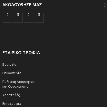
ΑΚΟΛΟΎΘΗΣΕ ΜΑΣ
ΕΤΑΙΡΙΚΟ ΠΡΟΦΙΛ
Εταιρεία
Επικοινωνία
Πολιτική Απορρήτου
και Όροι χρήσης
Αποστολές
Επιστροφές