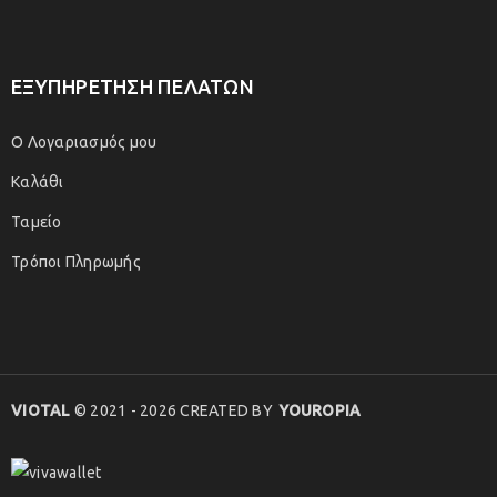
ΕΞΥΠΗΡΕΤΗΣΗ ΠΕΛΑΤΩΝ
Ο Λογαριασμός μου
Καλάθι
Ταμείο
Τρόποι Πληρωμής
VIOTAL
© 2021 - 2026 CREATED BY
YOUROPIA