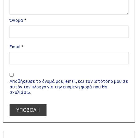
Όνομα
*
Email
*
Αποθήκευσε το όνομά μου, email, και τον ιστότοπο μου σε
αυτόν τον πλοηγό για την επόμενη φορά που θα
σχολιάσω.