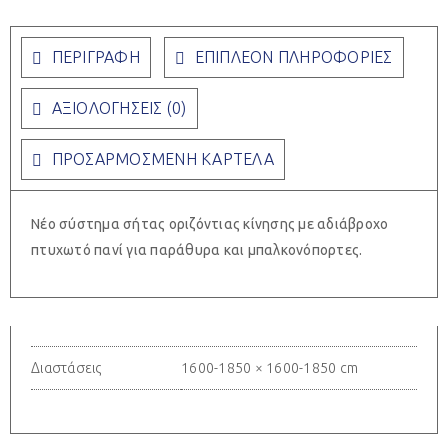
ΠΕΡΙΓΡΑΦΉ
ΕΠΙΠΛΈΟΝ ΠΛΗΡΟΦΟΡΊΕΣ
ΑΞΙΟΛΟΓΉΣΕΙΣ (0)
ΠΡΟΣΑΡΜΟΣΜΈΝΗ ΚΑΡΤΈΛΑ
Νέο σύστημα σήτας οριζόντιας κίνησης με αδιάβροχο
πτυχωτό πανί για παράθυρα και μπαλκονόπορτες.
Διαστάσεις
1600-1850 × 1600-1850 cm