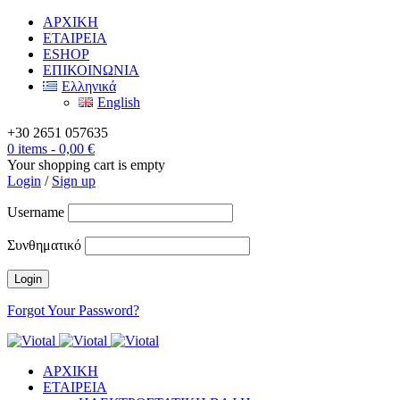
ΑΡΧΙΚΗ
ΕΤΑΙΡΕΙΑ
ESHOP
ΕΠΙΚΟΙΝΩΝΙΑ
Ελληνικά
English
+30 2651 057635
0 items
-
0,00
€
Your shopping cart is empty
Login
/
Sign up
Username
Συνθηματικό
Forgot Your Password?
ΑΡΧΙΚΗ
ΕΤΑΙΡΕΙΑ